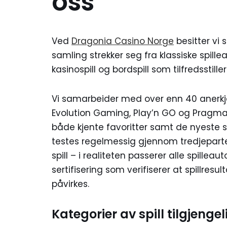
oss
Ved
Dragonia Casino Norge
besitter vi 
samling strekker seg fra klassiske spille
kasinospill og bordspill som tilfredsstille
Vi samarbeider med over enn 40 anerkjen
Evolution Gaming, Play’n GO og Pragmatic 
både kjente favoritter samt de nyeste s
testes regelmessig gjennom tredjepart
spill – i realiteten passerer alle spil
sertifisering som verifiserer at spillresul
påvirkes.
Kategorier av spill tilgjengel