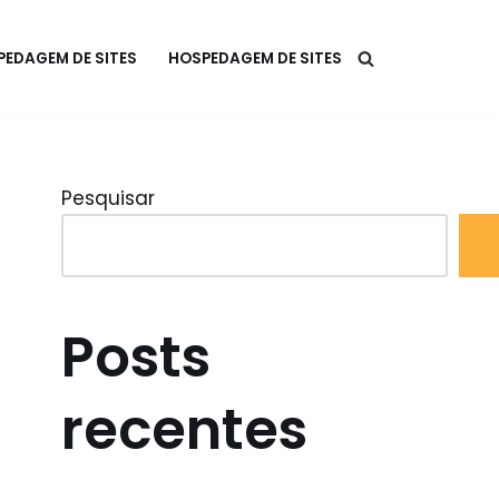
EDAGEM DE SITES
HOSPEDAGEM DE SITES
Pesquisar
Posts
recentes