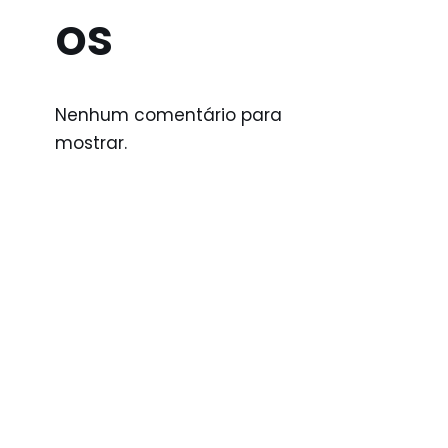
os
Nenhum comentário para
mostrar.