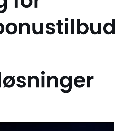
g for
bonustilbud
løsninger