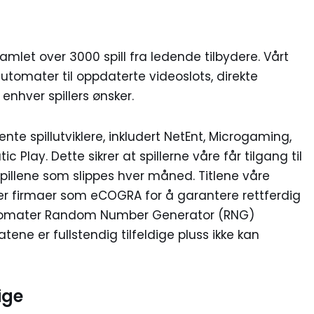
samlet over 3000 spill fra ledende tilbydere. Vårt
automater til oppdaterte videoslots, direkte
r enhver spillers ønsker.
te spillutviklere, inkludert NetEnt, Microgaming,
Play. Dette sikrer at spillerne våre får tilgang til
pillene som slippes hver måned. Titlene våre
er firmaer som eCOGRA for å garantere rettferdig
leautomater Random Number Generator (RNG)
tatene er fullstendig tilfeldige pluss ikke kan
ige