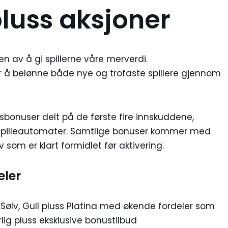
luss aksjoner
en av å gi spillerne våre merverdi.
r å belønne både nye og trofaste spillere gjennom
bonuser delt på de første fire innskuddene,
spilleautomater. Samtlige bonuser kommer med
som er klart formidlet før aktivering.
eler
 Sølv, Gull pluss Platina med økende fordeler som
lig pluss eksklusive bonustilbud