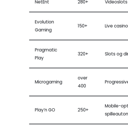
NetEnt
280+
Videoslots
Evolution
150+
Live casino
Gaming
Pragmatic
320+
Slots og dir
Play
over
Microgaming
Progressiv
400
Mobile-opt
Play’n GO
250+
spilleauto