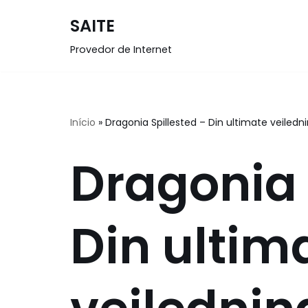
SAITE
Pular
Provedor de Internet
para
o
conteúdo
Início
»
Dragonia Spillested – Din ultimate veiledn
Dragonia 
Din ultim