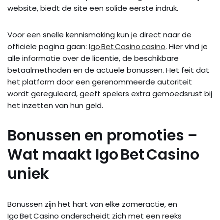
website, biedt de site een solide eerste indruk.
Voor een snelle kennismaking kun je direct naar de
officiële pagina gaan:
Igo Bet Casino casino
. Hier vind je
alle informatie over de licentie, de beschikbare
betaalmethoden en de actuele bonussen. Het feit dat
het platform door een gerenommeerde autoriteit
wordt gereguleerd, geeft spelers extra gemoedsrust bij
het inzetten van hun geld.
Bonussen en promoties –
Wat maakt Igo Bet Casino
uniek
Bonussen zijn het hart van elke zomeractie, en
Igo Bet Casino onderscheidt zich met een reeks