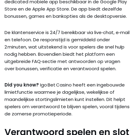
dedicated mobiele app beschikbaar in de Google Play
Store en de Apple App Store. De app biedt dezelfde
bonussen, games en bankopties als de desktopversie.
De klantenservice is 24/7 bereikbaar via live‑chat, e‑mail
en telefoon. De responstijd is gemiddeld onder
2 minuten, wat uitstekend is voor spelers die snel hulp
nodig hebben. Bovendien biedt het platform een
uitgebreide FAQ‑sectie met antwoorden op vragen
over bonussen, verificatie en verantwoord spelen.
Did you know?
Igo Bet Casino heeft een ingebouwde
limietfunctie waarmee je dagelijkse, wekelijkse of
maandelijkse stortingslimieten kunt instellen. Dit helpt
spelers om verantwoord te blijven spelen, vooral tijdens
de zomerse promotieperiode.
Verantwoord spelen en slot