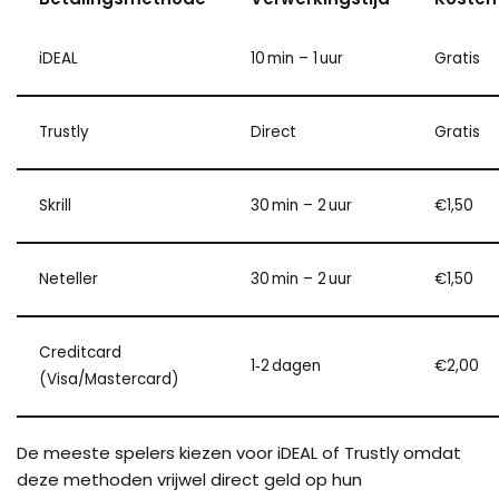
iDEAL
10 min – 1 uur
Gratis
Trustly
Direct
Gratis
Skrill
30 min – 2 uur
€1,50
Neteller
30 min – 2 uur
€1,50
Creditcard
1‑2 dagen
€2,00
(Visa/Mastercard)
De meeste spelers kiezen voor iDEAL of Trustly omdat
deze methoden vrijwel direct geld op hun