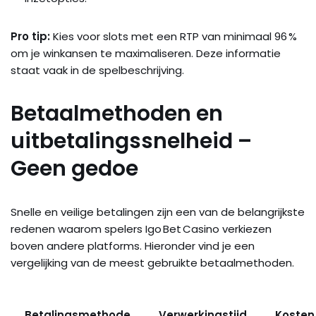
Pro tip:
Kies voor slots met een RTP van minimaal 96 %
om je winkansen te maximaliseren. Deze informatie
staat vaak in de spelbeschrijving.
Betaalmethoden en
uitbetalingssnelheid –
Geen gedoe
Snelle en veilige betalingen zijn een van de belangrijkste
redenen waarom spelers Igo Bet Casino verkiezen
boven andere platforms. Hieronder vind je een
vergelijking van de meest gebruikte betaalmethoden.
Betalingsmethode
Verwerkingstijd
Kosten