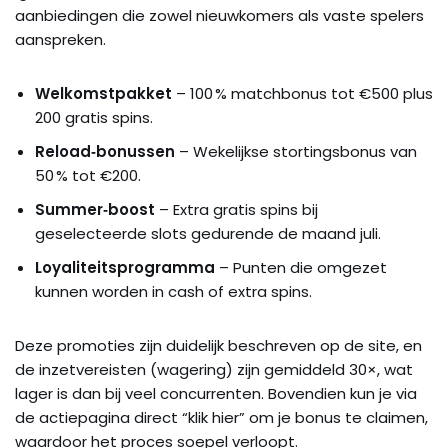
aanbiedingen die zowel nieuwkomers als vaste spelers
aanspreken.
Welkomstpakket
– 100 % matchbonus tot €500 plus
200 gratis spins.
Reload‑bonussen
– Wekelijkse stortingsbonus van
50 % tot €200.
Summer‑boost
– Extra gratis spins bij
geselecteerde slots gedurende de maand juli.
Loyaliteitsprogramma
– Punten die omgezet
kunnen worden in cash of extra spins.
Deze promoties zijn duidelijk beschreven op de site, en
de inzetvereisten (wagering) zijn gemiddeld 30×, wat
lager is dan bij veel concurrenten. Bovendien kun je via
de actiepagina direct “klik hier” om je bonus te claimen,
waardoor het proces soepel verloopt.