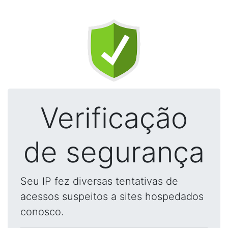
Verificação
de segurança
Seu IP fez diversas tentativas de
acessos suspeitos a sites hospedados
conosco.