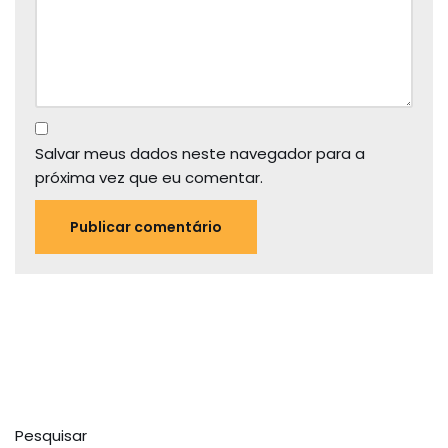
Salvar meus dados neste navegador para a
próxima vez que eu comentar.
Pesquisar