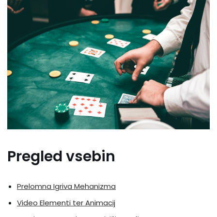
Pregled vsebin
Prelomna Igriva Mehanizma
Video Elementi ter Animacij