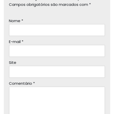
Campos obrigatórios são marcados com
*
Nome
*
E-mail
*
Site
Comentário
*