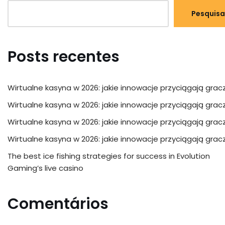
Pesquisa
Posts recentes
Wirtualne kasyna w 2026: jakie innowacje przyciągają grac
Wirtualne kasyna w 2026: jakie innowacje przyciągają grac
Wirtualne kasyna w 2026: jakie innowacje przyciągają grac
Wirtualne kasyna w 2026: jakie innowacje przyciągają grac
The best ice fishing strategies for success in Evolution
Gaming’s live casino
Comentários