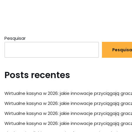
Pesquisar
Pesquisa
Posts recentes
Wirtualne kasyna w 2026: jakie innowacje przyciągają grac
Wirtualne kasyna w 2026: jakie innowacje przyciągają grac
Wirtualne kasyna w 2026: jakie innowacje przyciągają grac
Wirtualne kasyna w 2026: jakie innowacje przyciągają grac