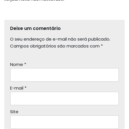
Deixe um comentário
O seu endereço de e-mail não será publicado.
Campos obrigatórios são marcados com
*
Nome
*
E-mail
*
Site