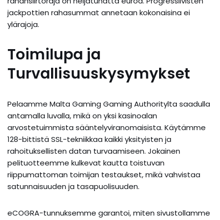
rahansiirtoraja on neljätuhatta euroa. Progressiivisten
jackpottien rahasummat annetaan kokonaisina ei
ylärajoja.
Toimilupa ja
Turvallisuuskysymykset
Pelaamme Malta Gaming Gaming Authoritylta saadulla
antamalla luvalla, mikä on yksi kasinoalan
arvostetuimmista sääntelyviranomaisista. Käytämme
128-bittistä SSL-tekniikkaa kaikki yksityisten ja
rahoituksellisten datan turvaamiseen. Jokainen
pelituotteemme kulkevat kautta toistuvan
riippumattoman toimijan testaukset, mikä vahvistaa
satunnaisuuden ja tasapuolisuuden.
eCOGRA-tunnuksemme garantoi, miten sivustollamme