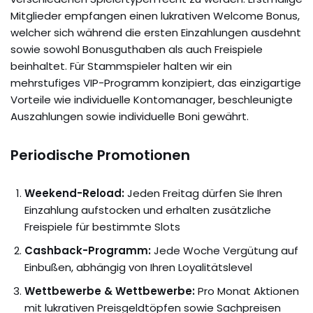
Mitglieder empfangen einen lukrativen Welcome Bonus,
welcher sich während die ersten Einzahlungen ausdehnt
sowie sowohl Bonusguthaben als auch Freispiele
beinhaltet. Für Stammspieler halten wir ein
mehrstufiges VIP-Programm konzipiert, das einzigartige
Vorteile wie individuelle Kontomanager, beschleunigte
Auszahlungen sowie individuelle Boni gewährt.
Periodische Promotionen
Weekend-Reload:
Jeden Freitag dürfen Sie Ihren
Einzahlung aufstocken und erhalten zusätzliche
Freispiele für bestimmte Slots
Cashback-Programm:
Jede Woche Vergütung auf
Einbußen, abhängig von Ihren Loyalitätslevel
Wettbewerbe & Wettbewerbe:
Pro Monat Aktionen
mit lukrativen Preisgeldtöpfen sowie Sachpreisen