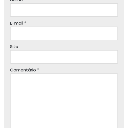
E-mail
*
Site
Comentário
*