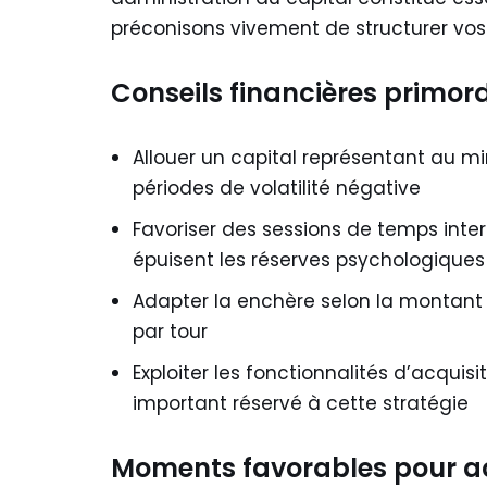
préconisons vivement de structurer vos 
Conseils financières primor
Allouer un capital représentant au 
périodes de volatilité négative
Favoriser des sessions de temps inte
épuisent les réserves psychologiques
Adapter la enchère selon la montant 
par tour
Exploiter les fonctionnalités d’acquis
important réservé à cette stratégie
Moments favorables pour acc