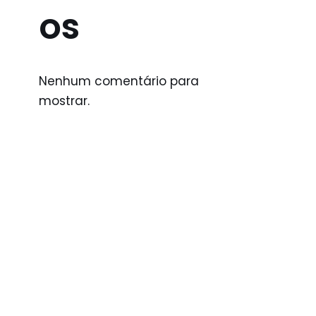
os
Nenhum comentário para
mostrar.