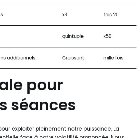
ns
x3
fois 20
quintuple
x50
ons additionnels
Croissant
mille fois
ale pour
s séances
our exploiter pleinement notre puissance. La
ntielle face à notre volatilité prononcée. Nous