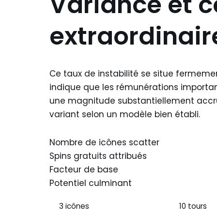
Variance et c
extraordinair
Ce taux de instabilité se situe fermeme
indique que les rémunérations import
une magnitude substantiellement accrue
variant selon un modèle bien établi.
Nombre de icônes scatter
Spins gratuits attribués
Facteur de base
Potentiel culminant
3 icônes
10 tours