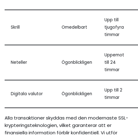
Upp till
Skrill
Omedelbart
tjugofyra
timmar
Uppemot
Neteller
Ögonblickligen
till 24
timmar
Upp till 2
Digitala valutor
Ögonblickligen
timmar
Alla transaktioner skyddas med den modernaste SSL-
krypteringsteknologien, vilket garanterar att er
finansiella information förblir konfidentiell. Vi utför