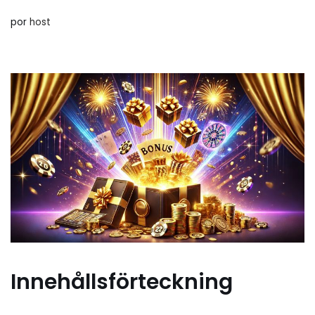
por
host
Innehållsförteckning