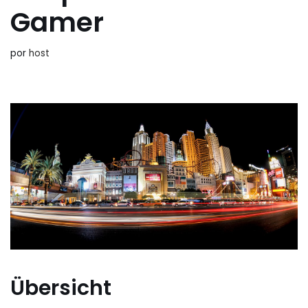
Gamer
por
host
Übersicht