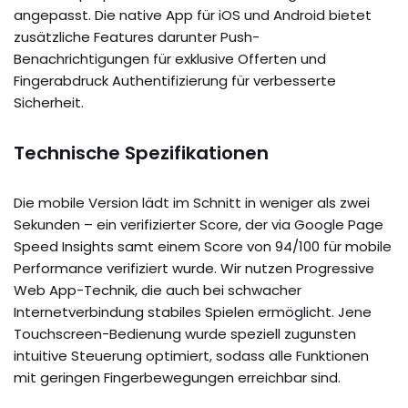
angepasst. Die native App für iOS und Android bietet
zusätzliche Features darunter Push-
Benachrichtigungen für exklusive Offerten und
Fingerabdruck Authentifizierung für verbesserte
Sicherheit.
Technische Spezifikationen
Die mobile Version lädt im Schnitt in weniger als zwei
Sekunden – ein verifizierter Score, der via Google Page
Speed Insights samt einem Score von 94/100 für mobile
Performance verifiziert wurde. Wir nutzen Progressive
Web App-Technik, die auch bei schwacher
Internetverbindung stabiles Spielen ermöglicht. Jene
Touchscreen-Bedienung wurde speziell zugunsten
intuitive Steuerung optimiert, sodass alle Funktionen
mit geringen Fingerbewegungen erreichbar sind.