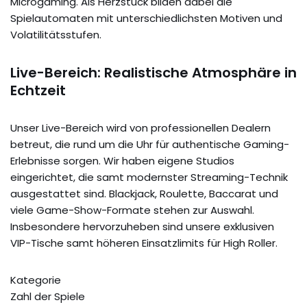
Microgaming. Als Herzstück bilden dabei die
Spielautomaten mit unterschiedlichsten Motiven und
Volatilitätsstufen.
Live-Bereich: Realistische Atmosphäre in
Echtzeit
Unser Live-Bereich wird von professionellen Dealern
betreut, die rund um die Uhr für authentische Gaming-
Erlebnisse sorgen. Wir haben eigene Studios
eingerichtet, die samt modernster Streaming-Technik
ausgestattet sind. Blackjack, Roulette, Baccarat und
viele Game-Show-Formate stehen zur Auswahl.
Insbesondere hervorzuheben sind unsere exklusiven
VIP-Tische samt höheren Einsatzlimits für High Roller.
Kategorie
Zahl der Spiele