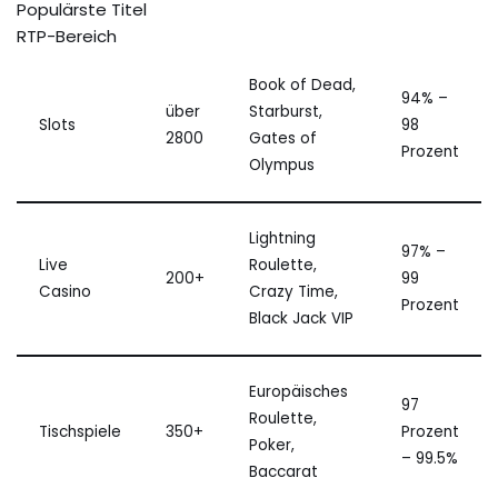
Populärste Titel
RTP-Bereich
Book of Dead,
94% –
über
Starburst,
Slots
98
2800
Gates of
Prozent
Olympus
Lightning
97% –
Live
Roulette,
200+
99
Casino
Crazy Time,
Prozent
Black Jack VIP
Europäisches
97
Roulette,
Tischspiele
350+
Prozent
Poker,
– 99.5%
Baccarat