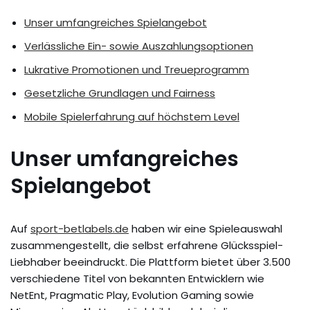
Unser umfangreiches Spielangebot
Verlässliche Ein- sowie Auszahlungsoptionen
Lukrative Promotionen und Treueprogramm
Gesetzliche Grundlagen und Fairness
Mobile Spielerfahrung auf höchstem Level
Unser umfangreiches
Spielangebot
Auf
sport-betlabels.de
haben wir eine Spieleauswahl
zusammengestellt, die selbst erfahrene Glücksspiel-
Liebhaber beeindruckt. Die Plattform bietet über 3.500
verschiedene Titel von bekannten Entwicklern wie
NetEnt, Pragmatic Play, Evolution Gaming sowie