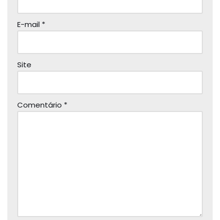
E-mail
*
Site
Comentário
*