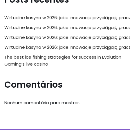
Wirtualne kasyna w 2026: jakie innowacje przyciągają grac
Wirtualne kasyna w 2026: jakie innowacje przyciągają grac
Wirtualne kasyna w 2026: jakie innowacje przyciągają grac
Wirtualne kasyna w 2026: jakie innowacje przyciągają grac
The best ice fishing strategies for success in Evolution
Gaming’s live casino
Comentários
Nenhum comentário para mostrar.