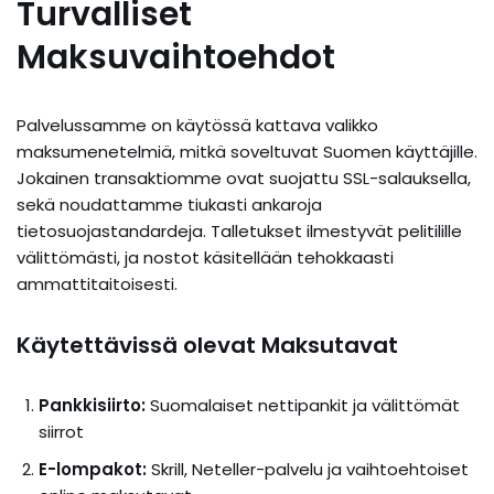
Turvalliset
Maksuvaihtoehdot
Palvelussamme on käytössä kattava valikko
maksumenetelmiä, mitkä soveltuvat Suomen käyttäjille.
Jokainen transaktiomme ovat suojattu SSL-salauksella,
sekä noudattamme tiukasti ankaroja
tietosuojastandardeja. Talletukset ilmestyvät pelitilille
välittömästi, ja nostot käsitellään tehokkaasti
ammattitaitoisesti.
Käytettävissä olevat Maksutavat
Pankkisiirto:
Suomalaiset nettipankit ja välittömät
siirrot
E-lompakot:
Skrill, Neteller-palvelu ja vaihtoehtoiset