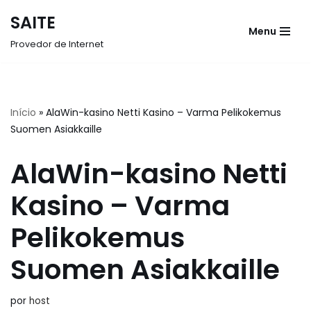
SAITE
Menu
Pular
Provedor de Internet
para
o
conteúdo
Início
»
AlaWin-kasino Netti Kasino – Varma Pelikokemus
Suomen Asiakkaille
AlaWin-kasino Netti
Kasino – Varma
Pelikokemus
Suomen Asiakkaille
por
host