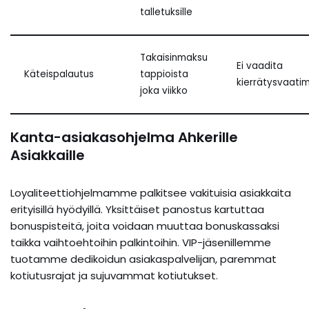
talletuksille
Takaisinmaksu
Ei vaadita
Käteispalautus
tappioista
kierrätysvaati
joka viikko
Kanta-asiakasohjelma Ahkerille
Asiakkaille
Loyaliteettiohjelmamme palkitsee vakituisia asiakkaita
erityisillä hyödyillä. Yksittäiset panostus kartuttaa
bonuspisteitä, joita voidaan muuttaa bonuskassaksi
taikka vaihtoehtoihin palkintoihin. VIP-jäsenillemme
tuotamme dedikoidun asiakaspalvelijan, paremmat
kotiutusrajat ja sujuvammat kotiutukset.