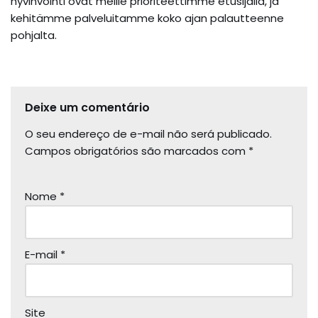
hyvinvointi ovat meille prioriteettimme etusijalla, ja
kehitämme palveluitamme koko ajan palautteenne
pohjalta.
Deixe um comentário
O seu endereço de e-mail não será publicado.
Campos obrigatórios são marcados com
*
Nome
*
E-mail
*
Site