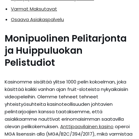
Varmat Maksutavat
Osaava Asiakaspalvelu
Monipuolinen Pelitarjonta
ja Huippuluokan
Pelistudiot
Kasinomme sisältää ylitse 1000 pelin kokoelman, joka
käsittää kaikki vanhan ajan fruit-sloteista nykyaikaisiin
videopeleihin. Olemme tehneet tehneet
yhteistyösuhteita kasinoteollisuuden johtavien
pelintarjoajien kanssa taataksemme, että
asiakkaamme nauttivat erinomaisimman saatavilla
olevan pelikokemuksen.
Anttipaavilainen kasino
operoi
MGA lisenssin alla (MGA/B2C/394/2017), mikä varmistaa