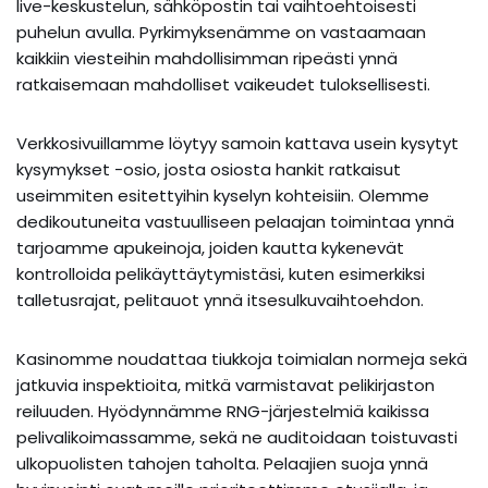
live-keskustelun, sähköpostin tai vaihtoehtoisesti
puhelun avulla. Pyrkimyksenämme on vastaamaan
kaikkiin viesteihin mahdollisimman ripeästi ynnä
ratkaisemaan mahdolliset vaikeudet tuloksellisesti.
Verkkosivuillamme löytyy samoin kattava usein kysytyt
kysymykset -osio, josta osiosta hankit ratkaisut
useimmiten esitettyihin kyselyn kohteisiin. Olemme
dedikoutuneita vastuulliseen pelaajan toimintaa ynnä
tarjoamme apukeinoja, joiden kautta kykenevät
kontrolloida pelikäyttäytymistäsi, kuten esimerkiksi
talletusrajat, pelitauot ynnä itsesulkuvaihtoehdon.
Kasinomme noudattaa tiukkoja toimialan normeja sekä
jatkuvia inspektioita, mitkä varmistavat pelikirjaston
reiluuden. Hyödynnämme RNG-järjestelmiä kaikissa
pelivalikoimassamme, sekä ne auditoidaan toistuvasti
ulkopuolisten tahojen taholta. Pelaajien suoja ynnä