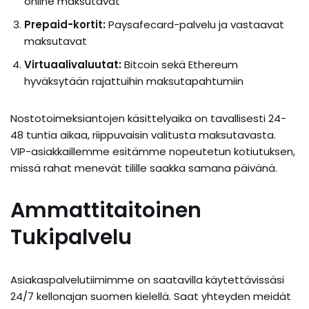
online maksutavat
Prepaid-kortit:
Paysafecard-palvelu ja vastaavat
maksutavat
Virtuaalivaluutat:
Bitcoin sekä Ethereum
hyväksytään rajattuihin maksutapahtumiin
Nostotoimeksiantojen käsittelyaika on tavallisesti 24-
48 tuntia aikaa, riippuvaisin valitusta maksutavasta.
VIP-asiakkaillemme esitämme nopeutetun kotiutuksen,
missä rahat menevät tilille saakka samana päivänä.
Ammattitaitoinen
Tukipalvelu
Asiakaspalvelutiimimme on saatavilla käytettävissäsi
24/7 kellonajan suomen kielellä. Saat yhteyden meidät