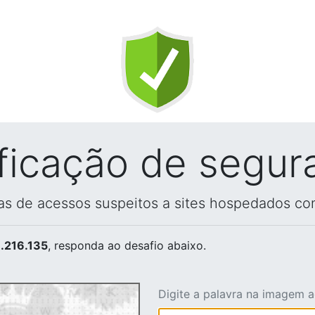
ificação de segur
vas de acessos suspeitos a sites hospedados co
.216.135
, responda ao desafio abaixo.
Digite a palavra na imagem 