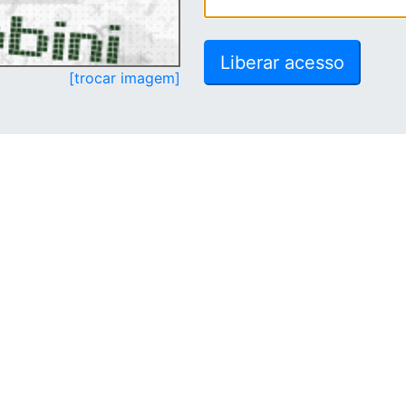
[trocar imagem]