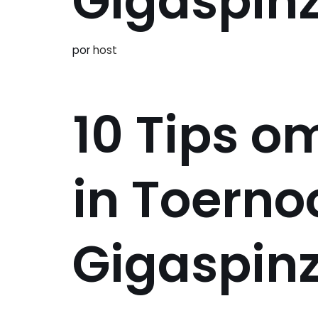
Gigaspinz
por
host
10 Tips o
in Toernoo
Gigaspinz