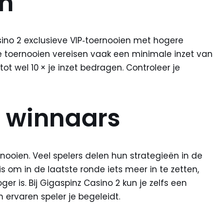
en
sino 2 exclusieve VIP‑toernooien met hogere
eze toernooien vereisen vaak een minimale inzet van
ot wel 10 × je inzet bedragen. Controleer je
e winnaars
nooien. Veel spelers delen hun strategieën in de
 om in de laatste ronde iets meer in te zetten,
 is. Bij Gigaspinz Casino 2 kun je zelfs een
 ervaren speler je begeleidt.