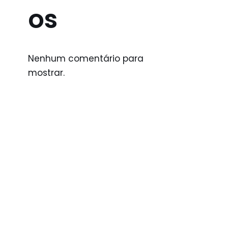
os
Nenhum comentário para
mostrar.