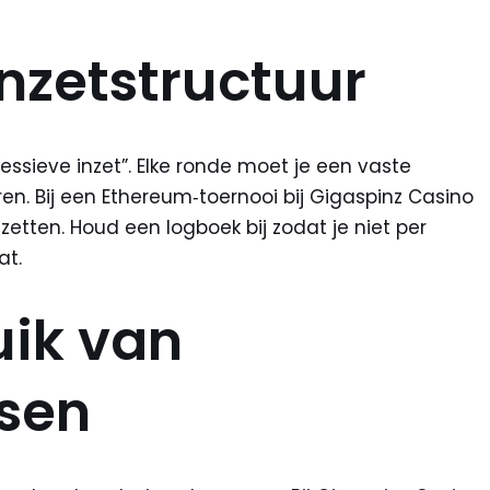
inzetstructuur
ssieve inzet”. Elke ronde moet je een vaste
n. Bij een Ethereum‑toernooi bij Gigaspinz Casino
inzetten. Houd een logboek bij zodat je niet per
at.
uik van
sen