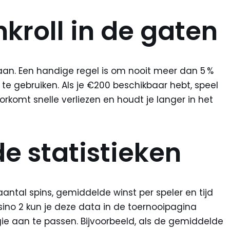
nkroll in de gaten
an. Een handige regel is om nooit meer dan 5 %
e te gebruiken. Als je €200 beschikbaar hebt, speel
rkomt snelle verliezen en houdt je langer in het
de statistieken
 aantal spins, gemiddelde winst per speler en tijd
sino 2 kun je deze data in de toernooipagina
egie aan te passen. Bijvoorbeeld, als de gemiddelde