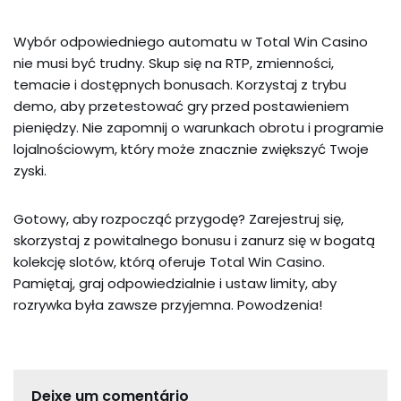
Wybór odpowiedniego automatu w Total Win Casino
nie musi być trudny. Skup się na RTP, zmienności,
temacie i dostępnych bonusach. Korzystaj z trybu
demo, aby przetestować gry przed postawieniem
pieniędzy. Nie zapomnij o warunkach obrotu i programie
lojalnościowym, który może znacznie zwiększyć Twoje
zyski.
Gotowy, aby rozpocząć przygodę? Zarejestruj się,
skorzystaj z powitalnego bonusu i zanurz się w bogatą
kolekcję slotów, którą oferuje Total Win Casino.
Pamiętaj, graj odpowiedzialnie i ustaw limity, aby
rozrywka była zawsze przyjemna. Powodzenia!
Deixe um comentário