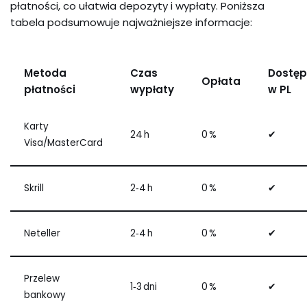
płatności, co ułatwia depozyty i wypłaty. Poniższa
tabela podsumowuje najważniejsze informacje:
Metoda
Czas
Dostęp
Opłata
płatności
wypłaty
w PL
Karty
24 h
0 %
✔
Visa/MasterCard
Skrill
2‑4 h
0 %
✔
Neteller
2‑4 h
0 %
✔
Przelew
1‑3 dni
0 %
✔
bankowy