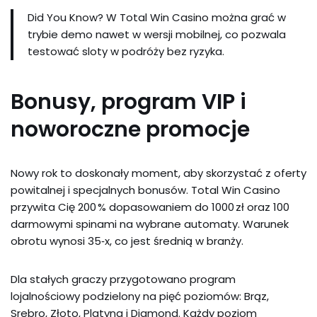
Did You Know? W Total Win Casino można grać w
trybie demo nawet w wersji mobilnej, co pozwala
testować sloty w podróży bez ryzyka.
Bonusy, program VIP i
noworoczne promocje
Nowy rok to doskonały moment, aby skorzystać z oferty
powitalnej i specjalnych bonusów. Total Win Casino
przywita Cię 200 % dopasowaniem do 1000 zł oraz 100
darmowymi spinami na wybrane automaty. Warunek
obrotu wynosi 35‑x, co jest średnią w branży.
Dla stałych graczy przygotowano program
lojalnościowy podzielony na pięć poziomów: Brąz,
Srebro, Złoto, Platyna i Diamond. Każdy poziom