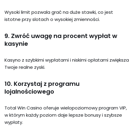
Wysoki limit pozwala grać na duże stawki, co jest
istotne przy slotach o wysokiej zmienności.
9. Zwróć uwagę na procent wypłat w
kasynie
Kasyno z szybkimi wypłatami i niskimi opłatami zwiększa
Twoje realne zyski.
10. Korzystaj z programu
lojalnościowego
Total Win Casino oferuje wielopoziomowy program VIP,
w którym każdy poziom daje lepsze bonusy i szybsze
wypłaty.