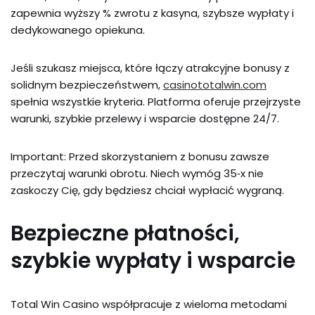
zapewnia wyższy % zwrotu z kasyna, szybsze wypłaty i
dedykowanego opiekuna.
Jeśli szukasz miejsca, które łączy atrakcyjne bonusy z
solidnym bezpieczeństwem,
casinototalwin.com
spełnia wszystkie kryteria. Platforma oferuje przejrzyste
warunki, szybkie przelewy i wsparcie dostępne 24/7.
Important: Przed skorzystaniem z bonusu zawsze
przeczytaj warunki obrotu. Niech wymóg 35‑x nie
zaskoczy Cię, gdy będziesz chciał wypłacić wygraną.
Bezpieczne płatności,
szybkie wypłaty i wsparcie
Total Win Casino współpracuje z wieloma metodami