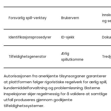
Inns
Forsvarlig spill-verktøy
Brukervern
og se
Identifikasjonsprosedyrer
ID-sjekk
Doku
Ærlig
Tilfeldighetsgenerator
Tredj
spillutkomme
Autorisasjonen fra anerkjente tilsynsorganer garanterer
at plattformen følger rigoristiske regelverk for ærlig spill,
kundemiddelforvaltning og problemløsning. Eksterne
inspeksjoner skjer regelmessig for å validere at samtlige
utfall produseres gjennom godkjente
tilfeldighetssystemer.