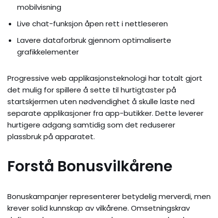
mobilvisning
Live chat-funksjon åpen rett i nettleseren
Lavere dataforbruk gjennom optimaliserte
grafikkelementer
Progressive web applikasjonsteknologi har totalt gjort
det mulig for spillere å sette til hurtigtaster på
startskjermen uten nødvendighet å skulle laste ned
separate applikasjoner fra app-butikker. Dette leverer
hurtigere adgang samtidig som det reduserer
plassbruk på apparatet.
Forstå Bonusvilkårene
Bonuskampanjer representerer betydelig merverdi, men
krever solid kunnskap av vilkårene. Omsetningskrav